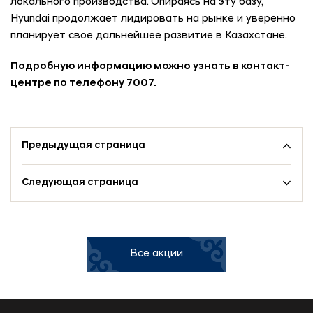
локального производства. Опираясь на эту базу,
Hyundai продолжает лидировать на рынке и уверенно
планирует свое дальнейшее развитие в Казахстане.
Подробную информацию можно узнать в контакт-
центре по телефону 7007.
Предыдущая страница
Следующая страница
Все акции