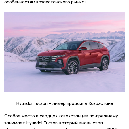
особенностям казахстанского рынка».
Hyundai Tucson – лидер продаж в Казахстане
Особое место в сердцах казахстанцев по-прежнему
занимает Hyundai Tucson, который вновь стал