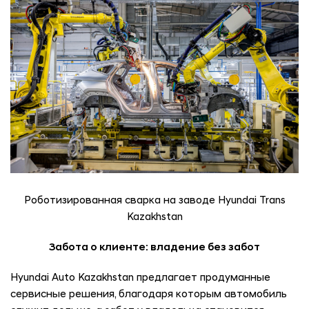
Роботизированная сварка на заводе Hyundai Trans
Kazakhstan
Забота о клиенте: владение без забот
Hyundai Auto Kazakhstan предлагает продуманные
сервисные решения, благодаря которым автомобиль