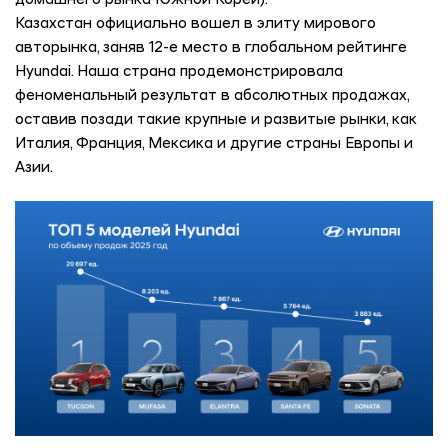
домашнего рынка Южной Кореи).
Казахстан официально вошел в элиту мирового
авторынка, заняв 12-е место в глобальном рейтинге
Hyundai. Наша страна продемонстрировала
феноменальный результат в абсолютных продажах,
оставив позади такие крупные и развитые рынки, как
Италия, Франция, Мексика и другие страны Европы и
Азии.