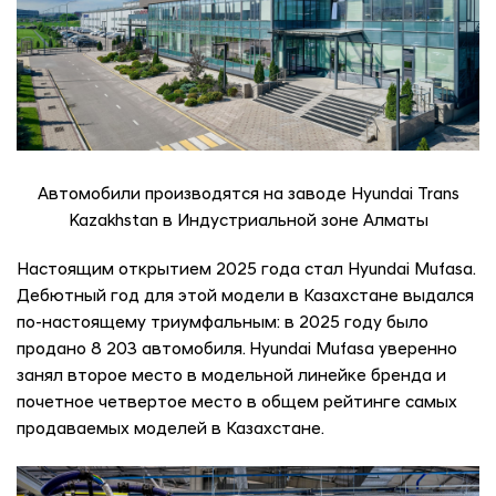
Автомобили производятся на заводе Hyundai Trans
Kazakhstan в Индустриальной зоне Алматы
Настоящим открытием 2025 года стал Hyundai Mufasa.
Дебютный год для этой модели в Казахстане выдался
по-настоящему триумфальным: в 2025 году было
продано 8 203 автомобиля. Hyundai Mufasa уверенно
занял второе место в модельной линейке бренда и
почетное четвертое место в общем рейтинге самых
продаваемых моделей в Казахстане.