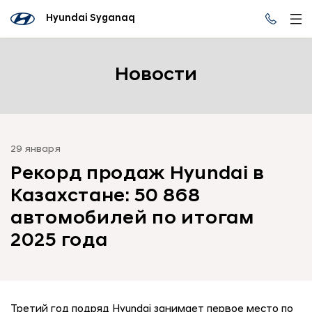
Hyundai Syganaq
Новости
29 января
Рекорд продаж Hyundai в
Казахстане: 50 868
автомобилей по итогам
2025 года
Третий год подряд Hyundai занимает первое место по