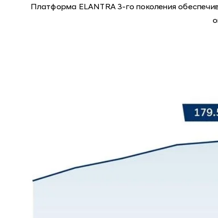
Платформа ELANTRA 3-го поколения обеспечив
о