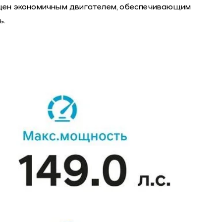
ащен экономичным двигателем, обеспечивающим
ь.