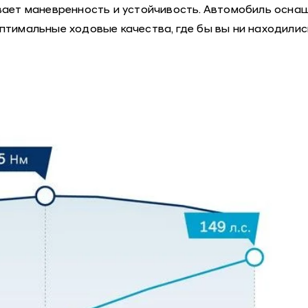
ает маневренность и устойчивость. Автомобиль осн
птимальные ходовые качества, где бы вы ни находилис