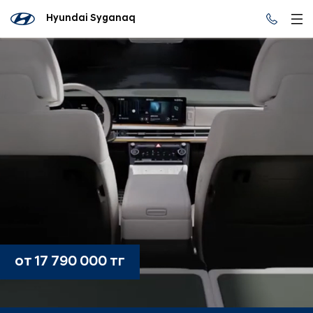
Hyundai Syganaq
от 17 790 000 тг