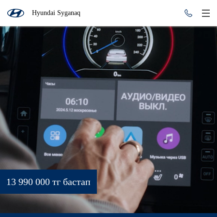
Hyundai Syganaq
13 990 000 тг бастап